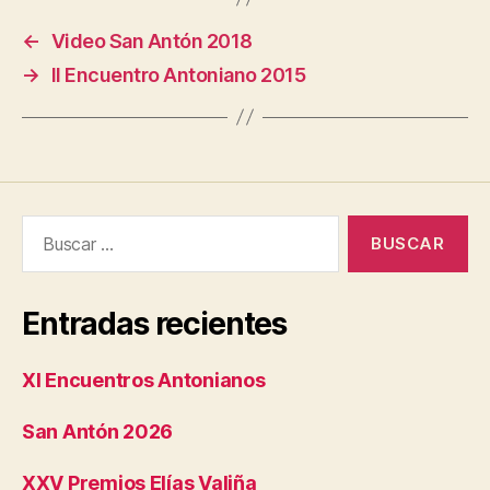
←
Video San Antón 2018
→
II Encuentro Antoniano 2015
Buscar:
Entradas recientes
XI Encuentros Antonianos
San Antón 2026
XXV Premios Elías Valiña