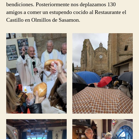
bendiciones. Posteriormente nos deplazamos 130
amigos a comer un estupendo cocido al Restaurante el
Castillo en Olmillos de Sasamon.