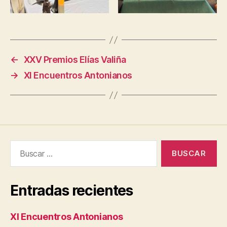
←
XXV Premios Elías Valiña
→
XI Encuentros Antonianos
Buscar:
Entradas recientes
XI Encuentros Antonianos