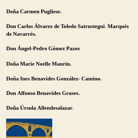
Doña Carmen Pugliese.
Don Carlos Álvarez de Toledo Satrustegui
.
Marqués
de Navarrés.
Don Ángel-Pedro Gómez Pazos
Doña Marie Noelle Maurin.
Doña Ines Benavides González- Camino.
Don Alfonso Benavides Grases.
Doña Úrsula Allendesalazar
.