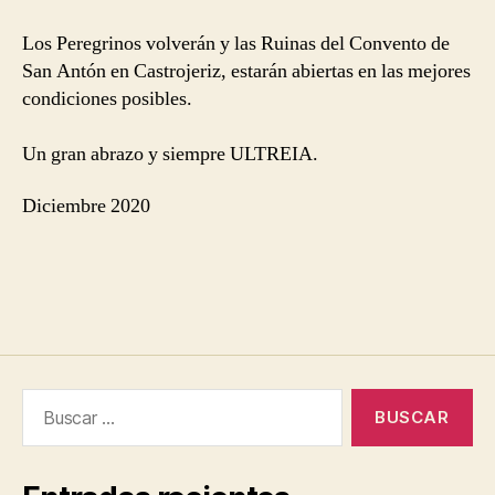
Los Peregrinos volverán y las Ruinas del Convento de
San Antón en Castrojeriz, estarán abiertas en las mejores
condiciones posibles.
Un gran abrazo y siempre ULTREIA.
Diciembre 2020
Buscar: